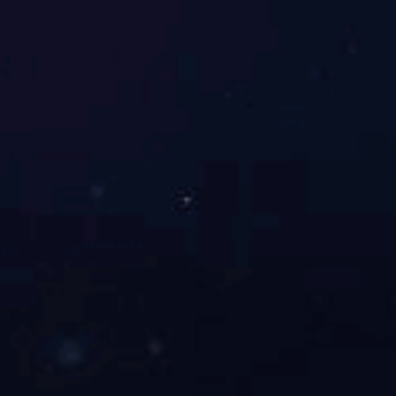
河北诚信集团召开“庆七一”主题党日活动，庆祝中国共
产党成立102周年
查看详情