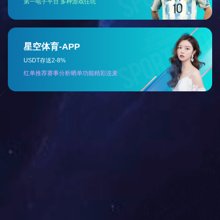
举办
查看详情
捷报！2023年中国精细化工百强名单公布，河北诚信
集团位居第三！
查看详情