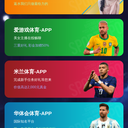
更多资讯
活力四溢展风采！第十届“诚信杯”职工趣味运动会成功